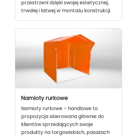
przestrzeni dzięki swojej estetycznej,
trwałej i łatwej w montażu konstrukcji.
Namioty rurkowe
Namioty rurkowe – handlowe to
propozycja skierowana głównie do
klientów sprzedających swoje
produkty na targowiskach, pasażach