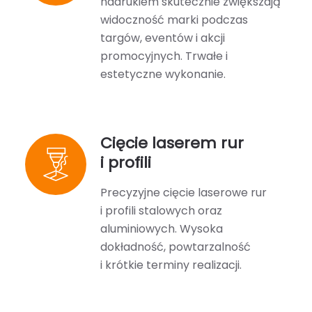
nadrukiem skutecznie zwiększają
widoczność marki podczas
targów, eventów i akcji
promocyjnych. Trwałe i
estetyczne wykonanie.
Cięcie laserem rur
i profili
Precyzyjne cięcie laserowe rur
i profili stalowych oraz
aluminiowych. Wysoka
dokładność, powtarzalność
i krótkie terminy realizacji.