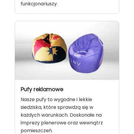
funkcjonariuszy.
Pufy reklamowe
Nasze pufy to wygodne i lekkie
siedziska, które sprawdzą się w
każdych warunkach. Doskonałe na
imprezy plenerowe oraz wewnątrz
pomieszczeń.