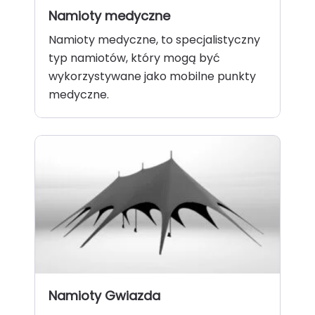
Namioty medyczne
Namioty medyczne, to specjalistyczny
typ namiotów, który mogą być
wykorzystywane jako mobilne punkty
medyczne.
Namioty Gwiazda