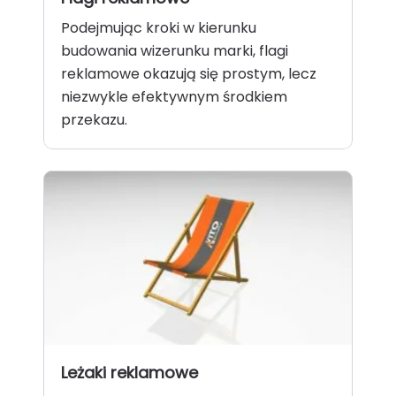
Podejmując kroki w kierunku
budowania wizerunku marki, flagi
reklamowe okazują się prostym, lecz
niezwykle efektywnym środkiem
przekazu.
Leżaki reklamowe