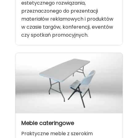
estetycznego rozwiązania,
przeznaczonego do prezentacji
materiałów reklamowych i produktów
w czasie targów, konferencji, eventów
czy spotkań promocyjnych.
Meble cateringowe
Praktyczne meble z szerokim