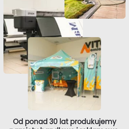
Od ponad 30 lat produkujemy