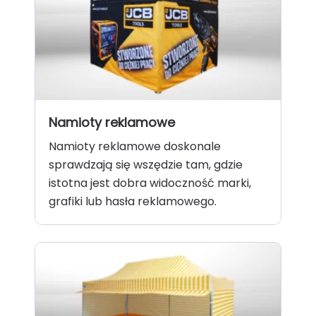
Namioty reklamowe
Namioty reklamowe doskonale
sprawdzają się wszędzie tam, gdzie
istotna jest dobra widoczność marki,
grafiki lub hasła reklamowego.