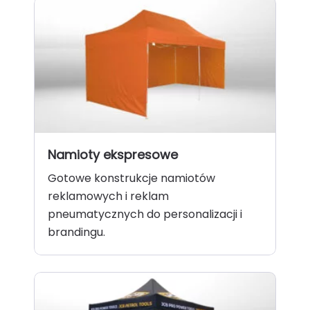
Namioty ekspresowe
Gotowe konstrukcje namiotów
reklamowych i reklam
pneumatycznych do personalizacji i
brandingu.