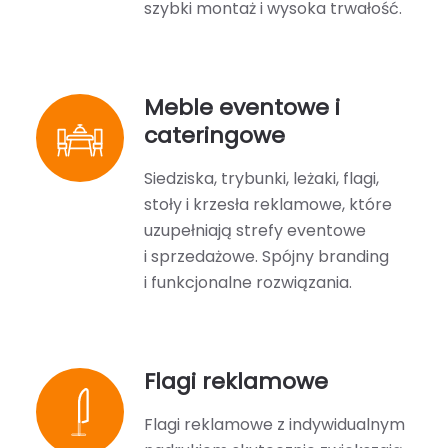
szybki montaż i wysoka trwałość.
Meble eventowe i
cateringowe
Siedziska, trybunki, leżaki, flagi,
stoły i krzesła reklamowe, które
uzupełniają strefy eventowe
i sprzedażowe. Spójny branding
i funkcjonalne rozwiązania.
Flagi reklamowe
Flagi reklamowe z indywidualnym