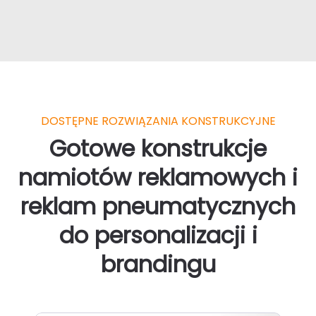
DOSTĘPNE ROZWIĄZANIA KONSTRUKCYJNE
Gotowe konstrukcje
namiotów reklamowych i
reklam pneumatycznych
do personalizacji i
brandingu