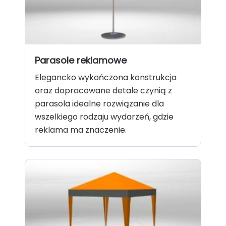
Parasole reklamowe
Elegancko wykończona konstrukcja
oraz dopracowane detale czynią z
parasola idealne rozwiązanie dla
wszelkiego rodzaju wydarzeń, gdzie
reklama ma znaczenie.