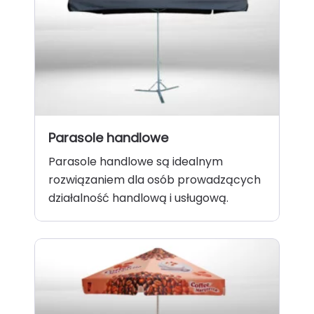
Parasole handlowe
Parasole handlowe są idealnym
rozwiązaniem dla osób prowadzących
działalność handlową i usługową.