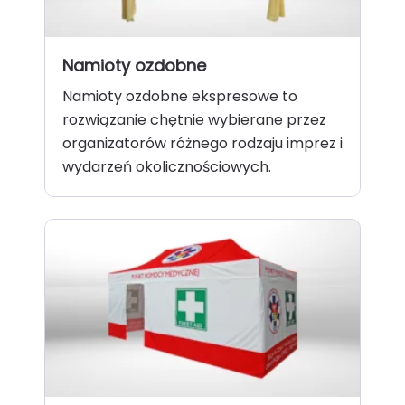
Namioty ozdobne
Namioty ozdobne ekspresowe to
rozwiązanie chętnie wybierane przez
organizatorów różnego rodzaju imprez i
wydarzeń okolicznościowych.