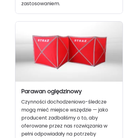
zastosowaniem.
Parawan oględzinowy
Czynności dochodzeniowo-śledcze
mogą mieć miejsce wszędzie — jako
producent zadbaliśmy o to, aby
oferowane przez nas rozwiązania w
pełni odpowiadały na potrzeby