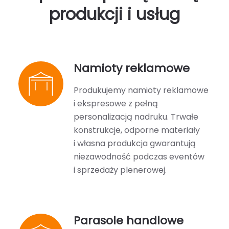
produkcji i usług
Namioty reklamowe
Produkujemy namioty reklamowe
i ekspresowe z pełną
personalizacją nadruku. Trwałe
konstrukcje, odporne materiały
i własna produkcja gwarantują
niezawodność podczas eventów
i sprzedaży plenerowej.
Parasole handlowe