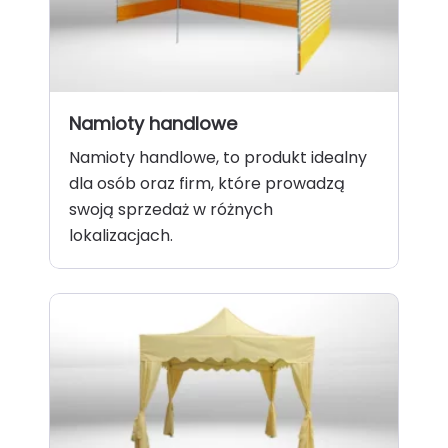
Namioty handlowe
Namioty handlowe, to produkt idealny
dla osób oraz firm, które prowadzą
swoją sprzedaż w różnych
lokalizacjach.