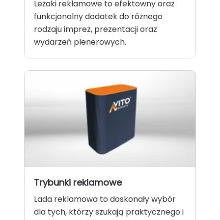
Leżaki reklamowe to efektowny oraz
funkcjonalny dodatek do różnego
rodzaju imprez, prezentacji oraz
wydarzeń plenerowych.
Trybunki reklamowe
Lada reklamowa to doskonały wybór
dla tych, którzy szukają praktycznego i