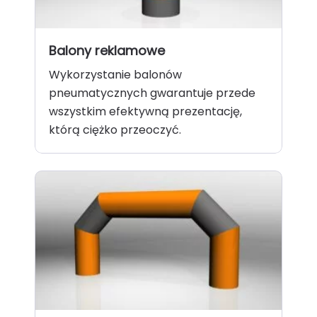
Balony reklamowe
Wykorzystanie balonów
pneumatycznych gwarantuje przede
wszystkim efektywną prezentację,
którą ciężko przeoczyć.