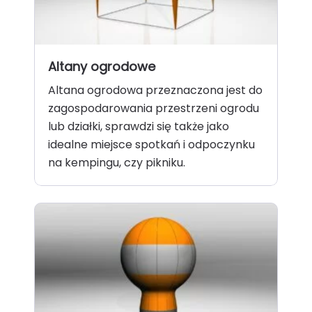
Altany ogrodowe
Altana ogrodowa przeznaczona jest do
zagospodarowania przestrzeni ogrodu
lub działki, sprawdzi się także jako
idealne miejsce spotkań i odpoczynku
na kempingu, czy pikniku.