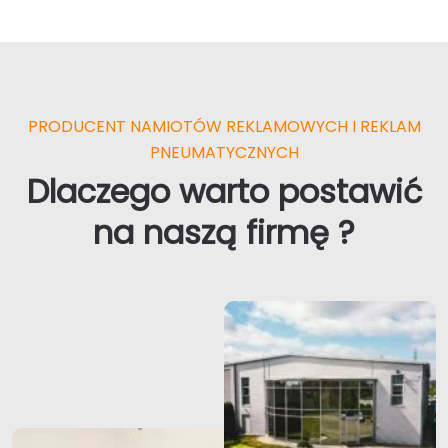
PRODUCENT NAMIOTÓW REKLAMOWYCH I REKLAM
PNEUMATYCZNYCH
Dlaczego warto postawić
na naszą firmę ?