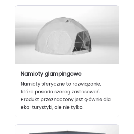
Namioty glampingowe
Namioty sferyczne to rozwiązanie,
które posiada szereg zastosowań.
Produkt przeznaczony jest głównie dla
eko-turystyki, ale nie tylko.