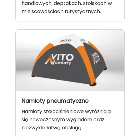
handlowych, deptakach, stoiskach w
miejscowościach turystycznych.
Namioty pneumatyczne
Namioty stałociśnieniowe wyróżniają
się nowoczesnym wyglądem oraz
niezwykle łatwą obsługą.