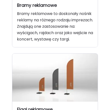
Bramy reklamowe
Bramy reklamowe to doskonały nośnik
reklamy na różnego rodzaju imprezach.
Znajdują one zastosowanie na:
wyścigach, rajdach oraz jako wejście na
koncert, wystawę czy targi.
Flagi reklamowe