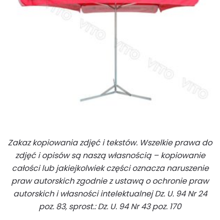
Zakaz kopiowania zdjęć i tekstów. Wszelkie prawa do
zdjęć i opisów są naszą własnością – kopiowanie
całości lub jakiejkolwiek części oznacza naruszenie
praw autorskich zgodnie z ustawą o ochronie praw
autorskich i własności intelektualnej Dz. U. 94 Nr 24
poz. 83, sprost.: Dz. U. 94 Nr 43 poz. 170