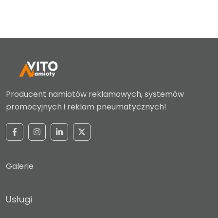
Producent namiotów reklamowych, systemów
promocyjnych i reklam pneumatycznych!
Galerie
Usługi