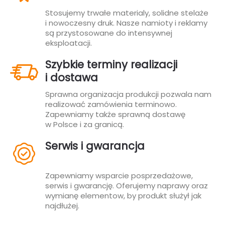
Stosujemy trwałe materialy, solidne stelaże
i nowoczesny druk. Nasze namioty i reklamy
są przystosowane do intensywnej
eksploatacji.
Szybkie terminy realizacji
i dostawa
Sprawna organizacja produkcji pozwala nam
realizować zamówienia terminowo.
Zapewniamy także sprawną dostawę
w Polsce i za granicą.
Serwis i gwarancja
Zapewniamy wsparcie posprzedażowe,
serwis i gwarancję. Oferujemy naprawy oraz
wymianę elementow, by produkt służył jak
najdłużej.