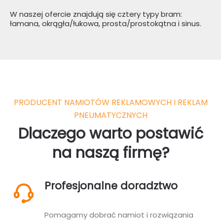
W naszej ofercie znajdują się cztery typy bram:
łamana, okrągła/łukowa, prosta/prostokątna i sinus.
PRODUCENT NAMIOTÓW REKLAMOWYCH I REKLAM
PNEUMATYCZNYCH
Dlaczego warto postawić
na naszą firmę?
Profesjonalne doradztwo
Pomagamy dobrać namiot i rozwiązania