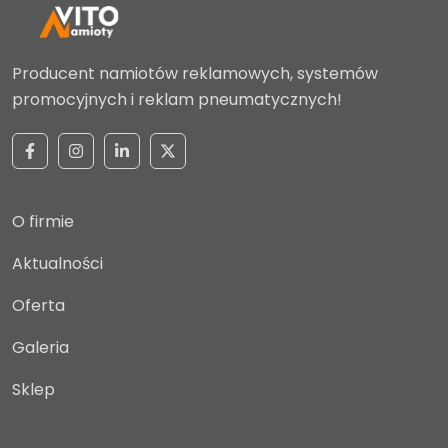
Producent namiotów reklamowych, systemów
promocyjnych i reklam pneumatycznych!
O firmie
Aktualności
Oferta
Galeria
Sklep