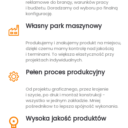
reklamowe do branąy, warunków pracy
i budżetu. Doradzamy od wyboru po finalną
konfigurację.
Własny park maszynowy
Produkujemy i znakujemy produkt na miejscu,
dzięki czemu mamy kontrolę nad jakością
i terminami. To większa elastyczność przy
projektach indywidualnych.
Pełen proces produkcyjny
Od projektu graficznego, przez krojenie
i szycie, po druk i montaż konstrukcji -
wszystko w jednym zakładzie. Mniej
pośrednikow to lepsza spójność wykonania.
Wysoka jakość produktów