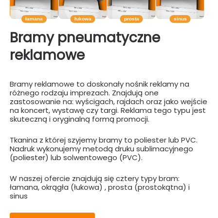
Bramy pneumatyczne
reklamowe
Bramy reklamowe to doskonały nośnik reklamy na
różnego rodzaju imprezach. Znajdują one
zastosowanie na: wyścigach, rajdach oraz jako wejście
na koncert, wystawę czy targi. Reklama tego typu jest
skuteczną i oryginalną formą promocji.
Tkanina z której szyjemy bramy to poliester lub PVC.
Nadruk wykonujemy metodą druku sublimacyjnego
(poliester) lub solwentowego (PVC).
W naszej ofercie znajdują się cztery typy bram:
łamana, okrągła (łukowa) , prosta (prostokątna) i
sinus